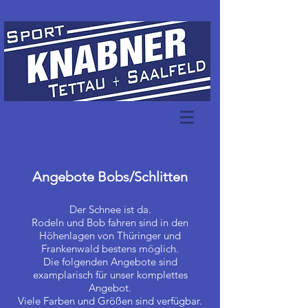
Angebote Bobs/Schlitten
Der Schnee ist da.
Rodeln und Bob fahren sind in den
Höhenlagen von Thüringer und
Frankenwald bestens möglich.
Die folgenden Angebote sind
examplarisch für unser komplettes
Angebot.
Viele Farben und Größen sind verfügbar.