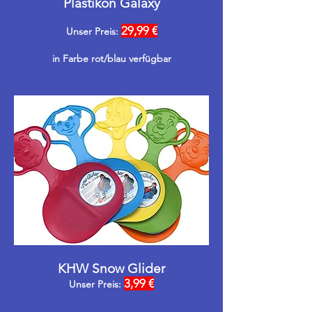
Plastikon Galaxy
29,99 €
Unser Preis:
in Farbe rot/blau verfügbar
KHW Snow Glider
3,99 €
Unser Preis: