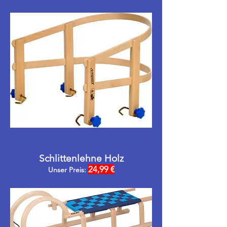
Schlittenlehne Holz
24,99 €
Unser Preis: